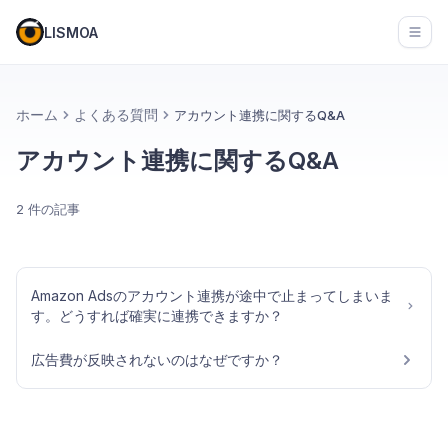
LISMOA
Open
ホーム
よくある質問
アカウント連携に関するQ&A
アカウント連携に関するQ&A
2 件の記事
Amazon Adsのアカウント連携が途中で止まってしまいま
す。どうすれば確実に連携できますか？
広告費が反映されないのはなぜですか？