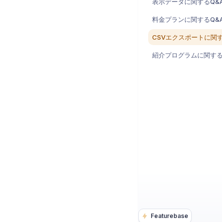
表示データに関するQ&
料金プランに関するQ&
CSVエクスポートに関す
紹介プログラムに関する
Featurebase