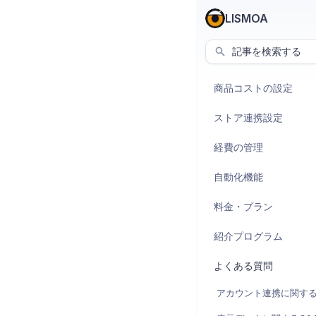
LISMOA
記事を検索する
商品コストの設定
ストア連携設定
経費の管理
自動化機能
料金・プラン
紹介プログラム
よくある質問
アカウント連携に関する