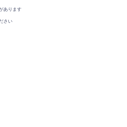
があります
ださい